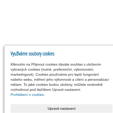
Využíváme soubory cookies
Kliknutím na Přijmout cookies dáváte souhlas s uložením
vybraných cookies (nutné, preferenční, výkonnostní,
marketingové). Cookies používáme pro lepší fungování
našeho webu, měření jeho výkonnosti a cílení a personalizaci
reklam. To jaké cookies budou uloženy, můžete svobodně
rozhodnout pod tlačítkem Upravit nastavení.
Prohlášení o cookies.
Upravit nastavení