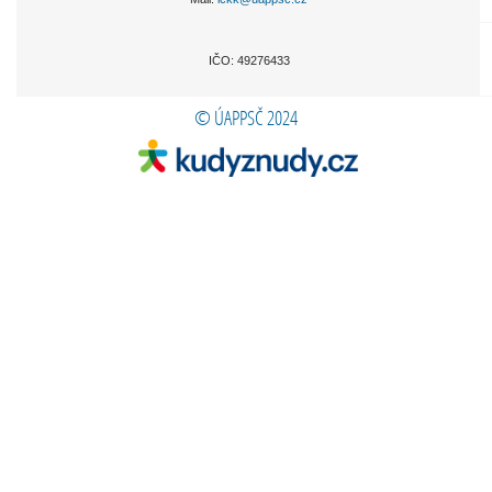
IČO: 49276433
© ÚAPPSČ 2024