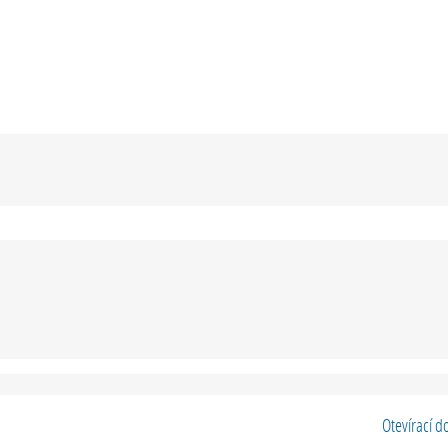
Otevírací d