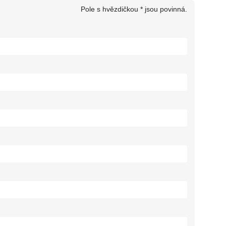
Pole s hvězdičkou * jsou povinná.