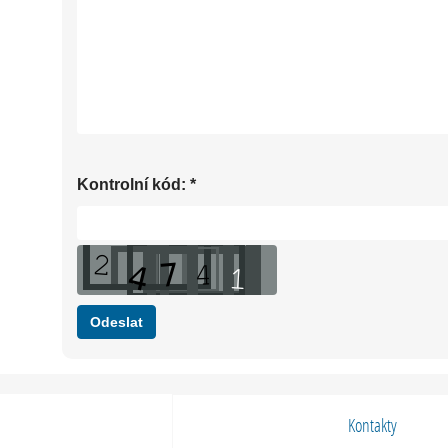
Kontrolní kód:
*
Kontakty