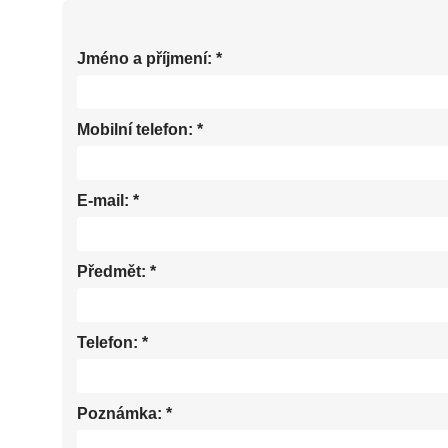
Jméno a příjmení:
*
Mobilní telefon:
*
E-mail:
*
Předmět:
*
Telefon:
*
Poznámka:
*