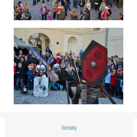
Kontakty